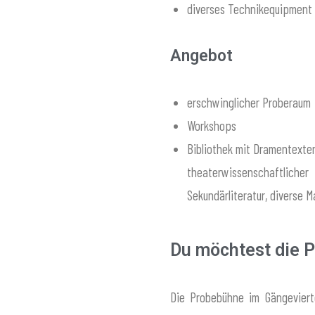
diverses Technikequipment
Angebot
erschwinglicher Proberaum
Workshops
Bibliothek mit Dramentexten
theaterwissenschaftlicher
Sekundärliteratur, diverse 
Du möchtest die 
Die Probebühne im Gängevierte