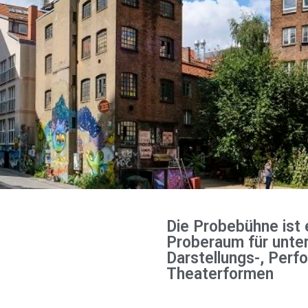
Die Probebühne ist 
Proberaum für unter
Darstellungs-, Perf
Theaterformen