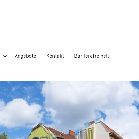
g
Angebote
Kontakt
Barrierefreiheit