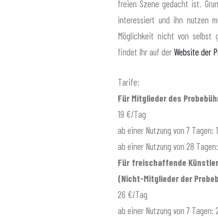
freien Szene gedacht ist. Grun
interessiert und ihn nutzen m
Möglichkeit nicht von selbst 
findet Ihr auf der
Website der 
Tarife:
Für Mitglieder des Probebühn
19 €/Tag
ab einer Nutzung von 7 Tagen: 
ab einer Nutzung von 28 Tagen:
Für freischaffende Künstle
(Nicht-Mitglieder der Probeb
26 €/Tag
ab einer Nutzung von 7 Tagen: