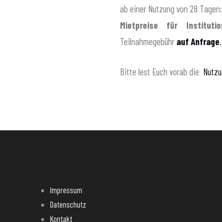
ab einer Nutzung von 28 Tagen:
Mietpreise für Institut
Teilnahmegebühr
auf Anfrage
.
Bitte lest Euch vorab die
Nutzu
Impressum
Datenschutz
Kontakt