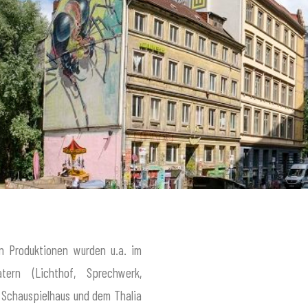
n Produktionen wurden u.a. im
tern (Lichthof, Sprechwerk,
Schauspielhaus und dem Thalia