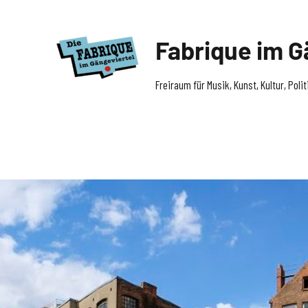
Fabrique im G
Freiraum für Musik, Kunst, Kultur, Pol